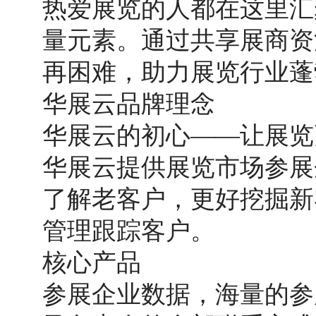
热爱展览的人都在这里汇
量元素。通过共享展商资
再困难，助力展览行业蓬
华展云品牌理念
华展云的初心
——让展览
华展云提供展览市场参展
了解老客户，更好挖掘新
管理跟踪客户。
核心产品
参展企业数据，海量的参