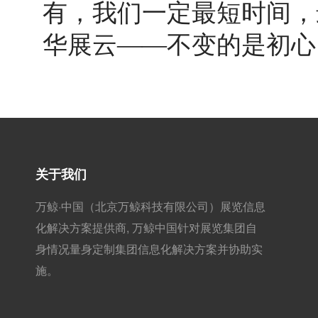
有，我们一定最短时间，
华展云
——不变的是初心
关于我们
万鲸·中国（北京万鲸科技有限公司）展览信息
化解决方案提供商, 万鲸中国针对展览集团自
身情况量身定制集团信息化解决方案并协助实
施。