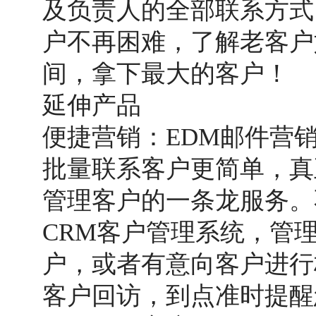
及负责人的全部联系方式
户不再困难，了解老客户
间，拿下最大的客户！
延伸产品
便捷营销：
EDM邮件营
批量联系客户更简单，真
管理客户的一条龙服务。
CRM客户管理系统，管
户，或者有意向客户进行
客户回访，到点准时提醒