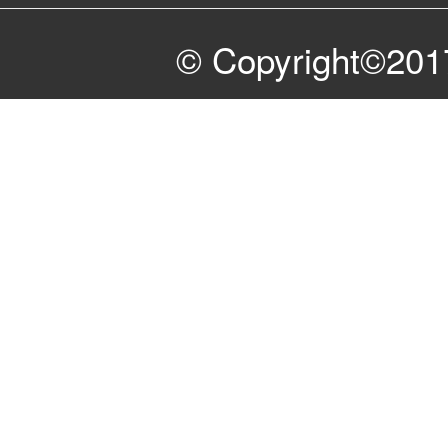
© Copyright©2