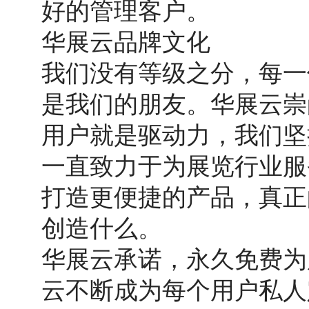
好的管理客户。
华展云品牌文化
我们没有等级
之分，
每一
是我们的朋友。华展云
崇
用户就是驱动力，我们坚
一直致力于为展览行业服
打造更便捷的产品，真正
创造什么。
华展云承诺，永久免费为
云不断成为每个用户私人